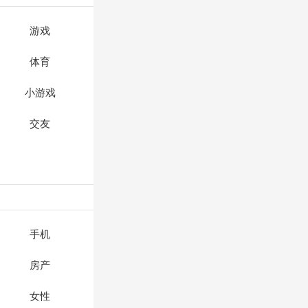
游戏
体育
小游戏
交友
手机
房产
女性