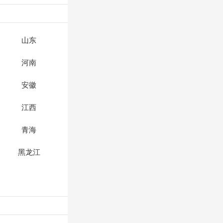
山东
河南
安徽
江西
青海
黑龙江