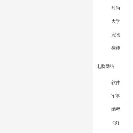
时尚
大学
宠物
律师
电脑网络
软件
军事
编程
QQ