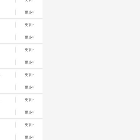
更多>
更多>
更多>
更多>
更多>
车
更多>
更多>
线
更多>
更多>
更多>
更多>