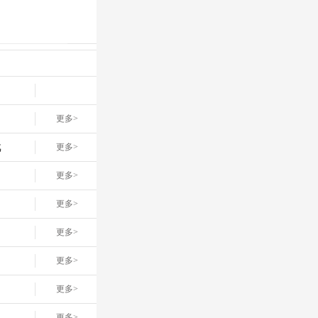
更多>
戏
更多>
网
更多>
更多>
更多>
更多>
更多>
更多>