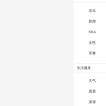
音乐
新闻
NBA
女性
军事
生活服务
天气
股票
菜谱