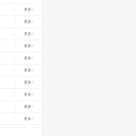
更多>
更多>
店
更多>
更多>
更多>
更多>
更多>
更多>
更多>
更多>