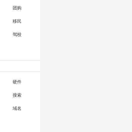
团购
移民
驾校
硬件
搜索
域名